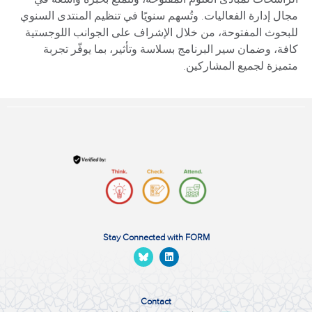
مجال إدارة الفعاليات. وتُسهم سنويًا في تنظيم المنتدى السنوي
للبحوث المفتوحة، من خلال الإشراف على الجوانب اللوجستية
كافة، وضمان سير البرنامج بسلاسة وتأثير، بما يوفّر تجربة
متميزة لجميع المشاركين.
Stay Connected with FORM
Contact