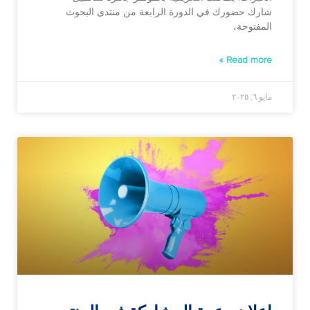
شارك حضورك في الدورة الرابعة من منتدى البحوث
المفتوحة،
Read more »
مايو ٦, ٢٠٢٥