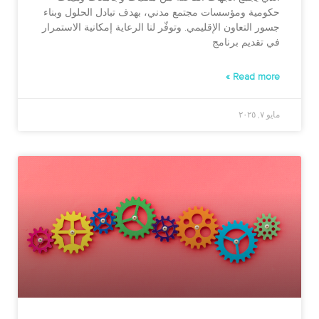
حكومية ومؤسسات مجتمع مدني، بهدف تبادل الحلول وبناء
جسور التعاون الإقليمي. وتوفّر لنا الرعاية إمكانية الاستمرار
في تقديم برنامج
Read more »
مايو ٧, ٢٠٢٥