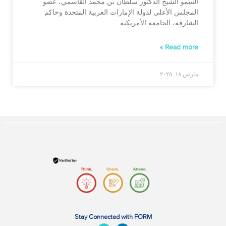
السمو الشيخ الدكتور سلطان بن محمد القاسمي، عضو
المجلس الأعلى لدولة الإمارات العربية المتحدة وحاكم
الشارقة، الجامعة الأمريكية
Read more »
مارس ١٨, ٢٠٢٥
Stay Connected with FORM